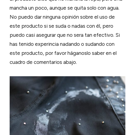
mancha un poco, aunque se quita solo con agua.
No puedo dar ninguna opinión sobre el uso de
este producto si se suda o nadas con él, pero
puedo casi asegurar que no sera tan efectivo. Si
has tenido experincia nadando o sudando con
este producto, por favor háganoslo saber en el
cuadro de comentarios abajo.