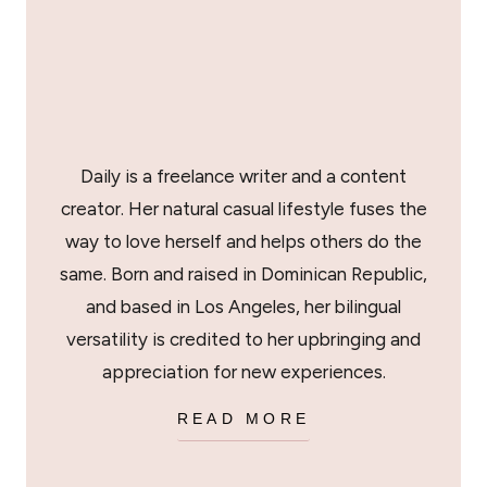
Daily is a freelance writer and a content
creator. Her natural casual lifestyle fuses the
way to love herself and helps others do the
same. Born and raised in Dominican Republic,
and based in Los Angeles, her bilingual
versatility is credited to her upbringing and
appreciation for new experiences.
READ MORE