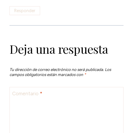
Responder
Deja una respuesta
Tu dirección de correo electrónico no será publicada.
Los
campos obligatorios están marcados con
*
Comentario
*