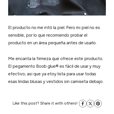
El producto no me rritó la piel. Pero mi piel no es
sensible, por lo que recomiendo probar el
producto en un área pequeña antes de usarlo.
Me encanta la firmeza que ofrece este producto.
El pegamento Boob glue® es fácil de usar y muy
efectivo, asi que ya etoy lista para usar todas
esas lindas blusas y vestidos sin camiseta debajo.
Like this post? Share it with others!