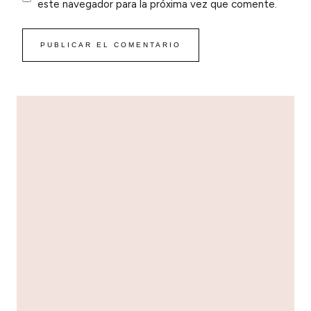
este navegador para la próxima vez que comente.