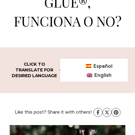
GLUE®,
FUNCIONA O NO?
CLICK TO
Español
TRANSLATE FOR
English
DESIRED LANGUAGE
Like this post? Share it with others!