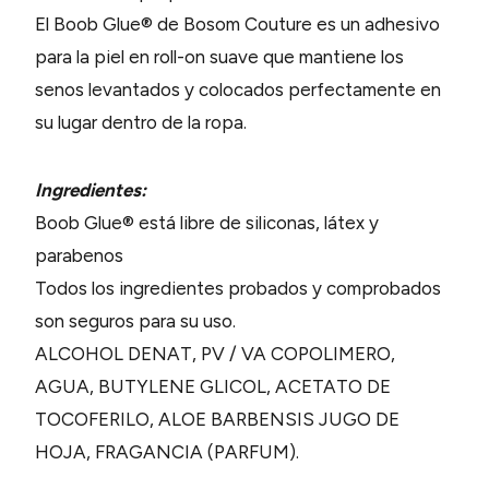
El Boob Glue® de Bosom Couture es un adhesivo
para la piel en roll-on suave que mantiene los
senos levantados y colocados perfectamente en
su lugar dentro de la ropa.
Ingredientes:
Boob Glue® está libre de siliconas, látex y
parabenos
Todos los ingredientes probados y comprobados
son seguros para su uso.
ALCOHOL DENAT, PV / VA COPOLIMERO,
AGUA, BUTYLENE GLICOL, ACETATO DE
TOCOFERILO, ALOE BARBENSIS JUGO DE
HOJA, FRAGANCIA (PARFUM).