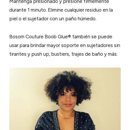
Mantenga presionado y presione firmemente
durante 1 minuto. Elimine cualquier residuo en la
piel o el sujetador con un paño húmedo.
Bosom Couture Boob Glue® también se puede
usar para brindar mayor soporte en sujetadores sin
tirantes y push up, bustiers, trajes de baño y más.