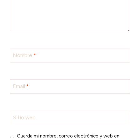
Nombre
*
Email
*
Sitio web
Guarda mi nombre, correo electrónico y web en