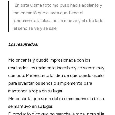
En esta ultima foto me puse hacia adelante y
me encantó que el area que tiene el
pegamento la blusa no se mueve y el otro lado
el seno se ve y se sale.
Los resultados:
Me encanta y quedé impresionada con los
resultados, es realmente increíble y se siente muy
cómodo. Me encanta la idea de que puedo usarlo
para levantar los senos o simplemente para
mantener la ropa en su lugar.
Me encanta que si me doblo o me muevo, la blusa
se mantuvo en su lugar.
El producto dice que no mancha la ropa, pero si la