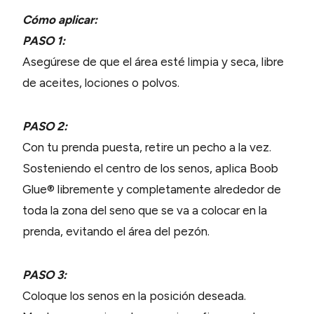
Cómo aplicar:
PASO 1:
Asegúrese de que el área esté limpia y seca, libre
de aceites, lociones o polvos.
PASO 2:
Con tu prenda puesta, retire un pecho a la vez.
Sosteniendo el centro de los senos, aplica Boob
Glue® libremente y completamente alrededor de
toda la zona del seno que se va a colocar en la
prenda, evitando el área del pezón.
PASO 3:
Coloque los senos en la posición deseada.