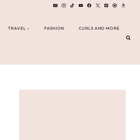
TRAVEL
FASHION
CURLS AND MORE