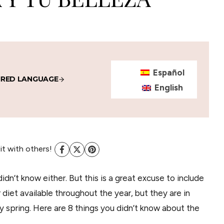
Español
IRED LANGUAGE
English
 it with others!
didn’t know either. But this is a great excuse to include
r diet available throughout the year, but they are in
y spring. Here are 8 things you didn’t know about the