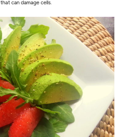
that can damage cells.