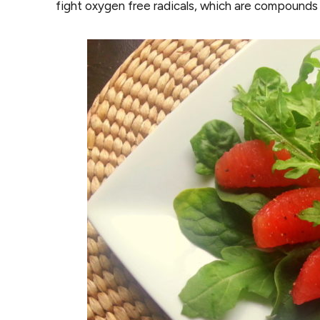
fight oxygen free radicals, which are compounds 