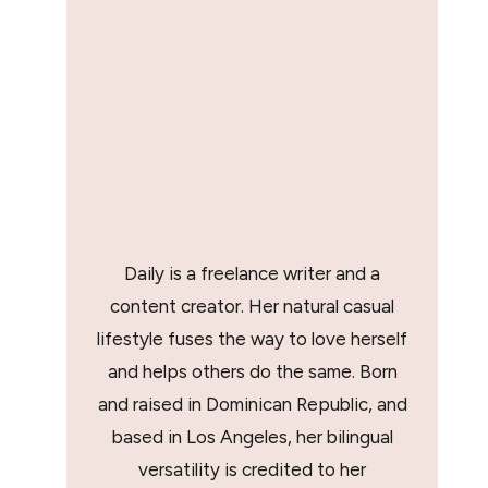
Daily is a freelance writer and a
content creator. Her natural casual
lifestyle fuses the way to love herself
and helps others do the same. Born
and raised in Dominican Republic, and
based in Los Angeles, her bilingual
versatility is credited to her