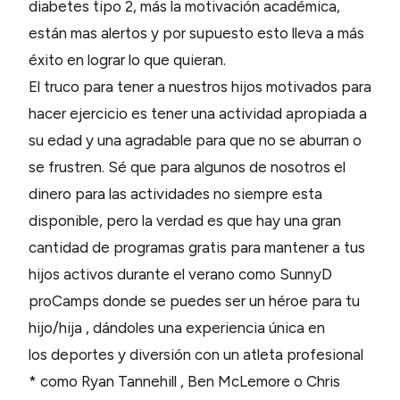
diabetes tipo 2, más la motivación académica,
están mas alertos y por supuesto esto lleva a más
éxito en lograr lo que quieran.
El truco para tener a nuestros hijos motivados para
hacer ejercicio es tener una actividad apropiada a
su edad y una agradable para que no se aburran o
se frustren. Sé que para algunos de nosotros el
dinero para las actividades no siempre esta
disponible, pero la verdad es que hay una gran
cantidad de programas gratis para mantener a tus
hijos activos durante el verano como SunnyD
proCamps donde se puedes ser un héroe para tu
hijo/hija , dándoles una experiencia única en
los deportes y diversión con un atleta profesional
* como Ryan Tannehill , Ben McLemore o Chris