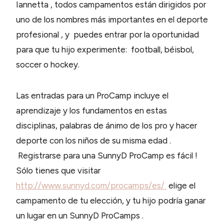
Iannetta , todos campamentos están dirigidos por
uno de los nombres más importantes en el deporte
profesional , y puedes entrar por la oportunidad
para que tu hijo experimente: football, béisbol,
soccer o hockey.
Las entradas para un ProCamp incluye el
aprendizaje y los fundamentos en estas
disciplinas, palabras de ánimo de los pro y hacer
deporte con los niños de su misma edad .
Registrarse para una SunnyD ProCamp es fácil !
Sólo tienes que visitar
http://www.sunnyd.com/procamps/es/
elige el
campamento de tu elección, y tu hijo podría ganar
un lugar en un SunnyD ProCamps .