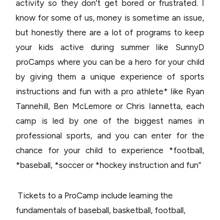
activity so they don’t get bored or frustrated. I
know for some of us, money is sometime an issue,
but honestly there are a lot of programs to keep
your kids active during summer like SunnyD
proCamps where you can be a hero for your child
by giving them a unique experience of sports
instructions and fun with a pro athlete* like Ryan
Tannehill, Ben McLemore or Chris Iannetta, each
camp is led by one of the biggest names in
professional sports, and you can enter for the
chance for your child to experience *football,
*baseball, *soccer or *hockey instruction and fun”
Tickets to a ProCamp include learning the
fundamentals of baseball, basketball, football,