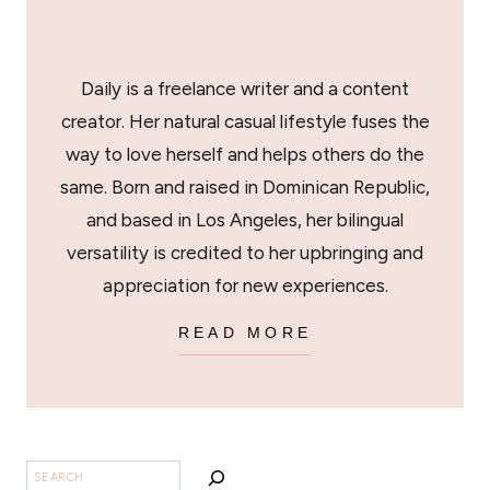
Daily is a freelance writer and a content
creator. Her natural casual lifestyle fuses the
way to love herself and helps others do the
same. Born and raised in Dominican Republic,
and based in Los Angeles, her bilingual
versatility is credited to her upbringing and
appreciation for new experiences.
READ MORE
SEARCH