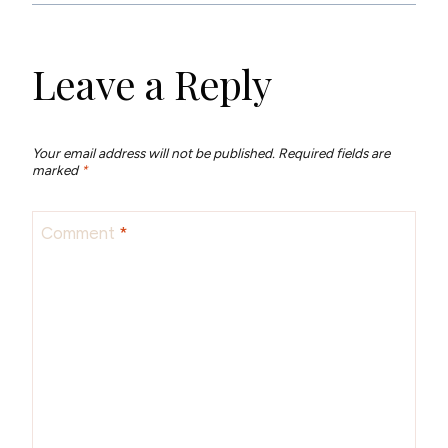
Leave a Reply
Your email address will not be published.
Required fields are
marked
*
Comment
*