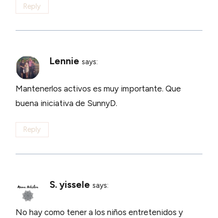
Reply
Lennie
says:
Mantenerlos activos es muy importante. Que
buena iniciativa de SunnyD.
Reply
S. yissele
says:
No hay como tener a los niños entretenidos y