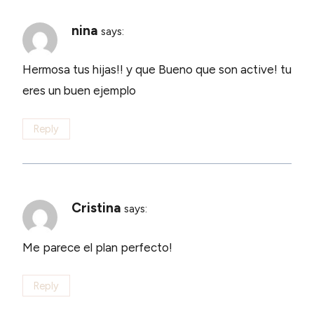
nina
says:
Hermosa tus hijas!! y que Bueno que son active! tu
eres un buen ejemplo
Reply
Cristina
says:
Me parece el plan perfecto!
Reply