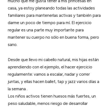
mucho que me gusta tener a mis princesas en
casa, ya estoy planeando todas las actividades
familiares para mantenerlas activas y también para
darme un poco de tiempo para mí. El ejercicio
regular es una parte muy importante para
mantener su cuerpo no sólo en buena forma, pero
sano.
Desde que llevo mi cabello natural, mis hijas están
aprendiendo con el ejemplo, el hacer ejercicio
regularmente: vamos a escalar, nadar y correr
juntas, y ellas hacen ballet, tap y jazz varios días a
la semana .
Los niños activos tienen huesos más fuertes, un
peso saludable, menos riesgo de desarrollar