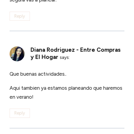
Reply
Diana Rodriguez - Entre Compras
y El Hogar
says:
Que buenas actividades..
Aqui tambien ya estamos planeando que haremos
en verano!
Reply