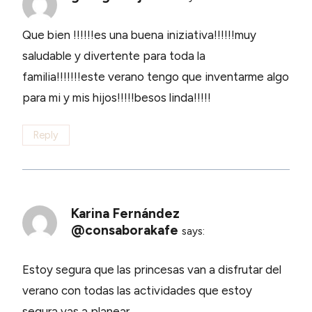
Que bien !!!!!!es una buena iniziativa!!!!!!muy
saludable y divertente para toda la
familia!!!!!!!este verano tengo que inventarme algo
para mi y mis hijos!!!!!besos linda!!!!!
Reply
Karina Fernández
@consaborakafe
says:
Estoy segura que las princesas van a disfrutar del
verano con todas las actividades que estoy
segura vas a planear.