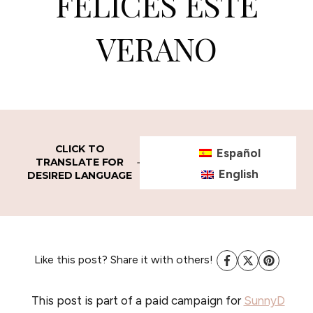
FELICES ESTE
VERANO
CLICK TO
Español
TRANSLATE FOR
English
DESIRED LANGUAGE
Like this post? Share it with others!
This post is part of a paid campaign for
SunnyD