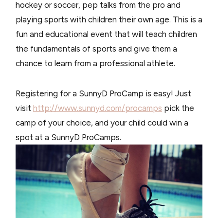
hockey or soccer, pep talks from the pro and
playing sports with children their own age. This is a
fun and educational event that will teach children
the fundamentals of sports and give them a
chance to learn from a professional athlete.
Registering for a SunnyD ProCamp is easy! Just
visit
http://www.sunnyd.com/procamps
pick the
camp of your choice, and your child could win a
spot at a SunnyD ProCamps.