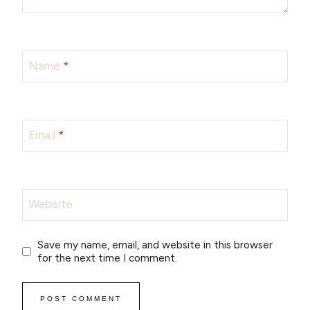
Name
*
Email
*
Website
Save my name, email, and website in this browser
for the next time I comment.