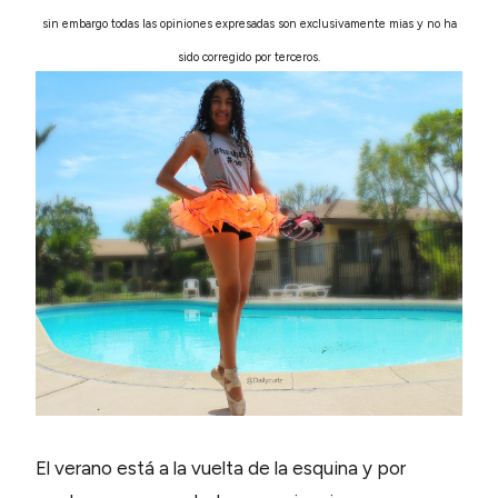
sin embargo todas las opiniones expresadas son exclusivamente mias y no ha
sido corregido por terceros.
El verano está a la vuelta de la esquina y por