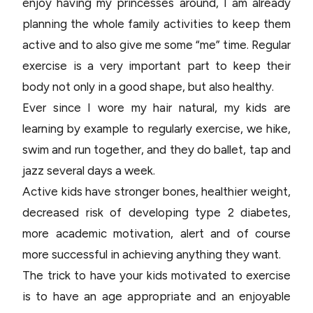
enjoy having my princesses around, I am already
planning the whole family activities to keep them
active and to also give me some “me” time. Regular
exercise is a very important part to keep their
body not only in a good shape, but also healthy.
Ever since I wore my hair natural, my kids are
learning by example to regularly exercise, we hike,
swim and run together, and they do ballet, tap and
jazz several days a week.
Active kids have stronger bones, healthier weight,
decreased risk of developing type 2 diabetes,
more academic motivation, alert and of course
more successful in achieving anything they want.
The trick to have your kids motivated to exercise
is to have an age appropriate and an enjoyable