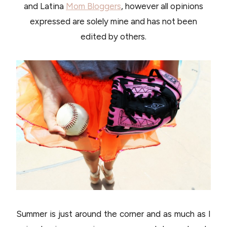
and Latina
Mom Bloggers
, however all opinions
expressed are solely mine and has not been
edited by others.
Summer is just around the corner and as much as I