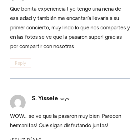
Que bonita experiencia ! yo tengo una nena de
esa edad y también me encantaría llevarla a su
primer concierto, muy lindo lo que nos compartes y
en las fotos se ve que la pasaron super! gracias
por compartir con nosotras
Reply
S. Yissele
says:
WOW… se ve que la pasaron muy bien. Parecen
hermanitas! Que sigan disfrutando juntas!