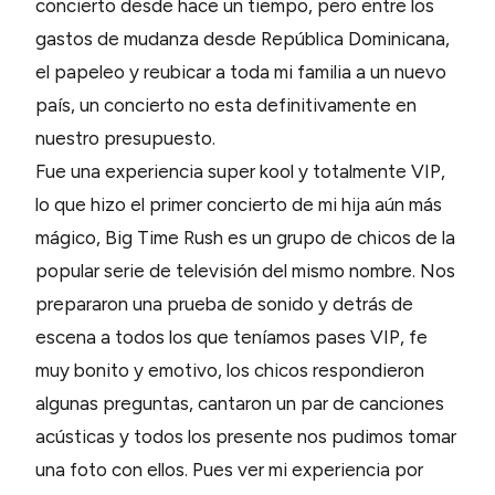
concierto desde hace un tiempo, pero entre los
gastos de mudanza desde República Dominicana,
el papeleo y reubicar a toda mi familia a un nuevo
país, un concierto no esta definitivamente en
nuestro presupuesto.
Fue una experiencia super kool y totalmente VIP,
lo que hizo el primer concierto de mi hija aún más
mágico, Big Time Rush es un grupo de chicos de la
popular serie de televisión del mismo nombre. Nos
prepararon una prueba de sonido y detrás de
escena a todos los que teníamos pases VIP, fe
muy bonito y emotivo, los chicos respondieron
algunas preguntas, cantaron un par de canciones
acústicas y todos los presente nos pudimos tomar
una foto con ellos. Pues ver mi experiencia por