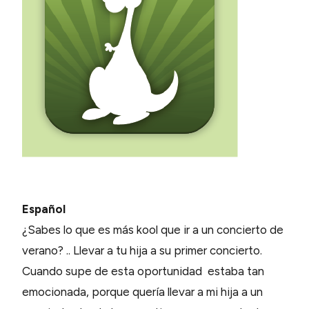
Español
¿Sabes lo que es más kool que ir a un concierto de
verano? .. Llevar a tu hija a su primer concierto.
Cuando supe de esta oportunidad estaba tan
emocionada, porque quería llevar a mi hija a un