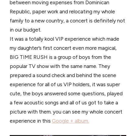
between moving expenses from Dominican
Republic, paper work and relocating my whole
family to a new country, a concert is definitely not
in our budget.
It was a totally kool VIP experience which made
my daughter’s first concert even more magical,
BIG TIME RUSH is a group of boys from the
popular TV show with the same name. They
prepared a sound check and behind the scene
experience for all of us VIP holders, it was super
cute, the boys answered some questions, played
a few acoustic songs and all of us got to take a
picture with them. you can see my whole concert
experience in this
Google + album.