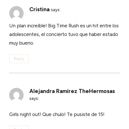
Cristina
says:
Un plan increíble! Big Time Rush es un hit entre los
adolescentes, el concierto tuvo que haber estado
muy bueno.
Reply
Alejandra Ramírez TheHermosas
says:
Girls night out! Que chulo! Te pusiste de 15!