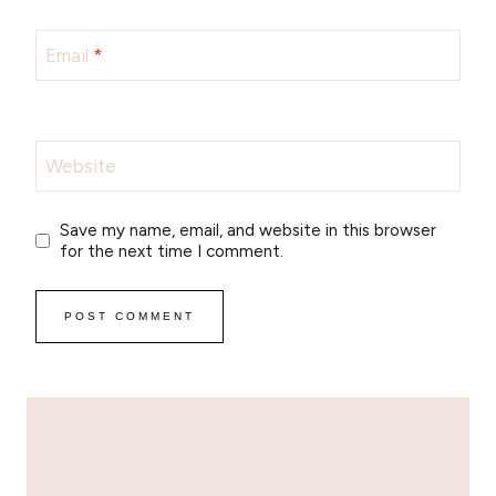
Email
*
Website
Save my name, email, and website in this browser
for the next time I comment.