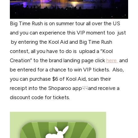
Big Time Rush is on summer tour all over the US
and you can experience this VIP moment too just
by entering the Kool Aid and Big Time Rush
contest, all you have to do is upload a “Kool
Creation” to the brand landing page click
here
and
be entered for a chance to win VIP tickets. Also,
you can purchase $6 of Kool Aid, scan their
receipt into the Shoparoo app☟☟and receive a
discount code for tickets.