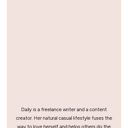
Daily is a freelance writer and a content
creator. Her natural casual lifestyle fuses the
way to love herself and helps others do the