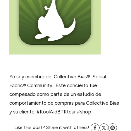
Yo soy miembro de Collective Bias® Social
Fabric® Community. Este concierto fue
compesado como parte de un estudio de
comportamiento de compras para Collective Bias
y su cliente. #KoolAidBTRtour #shop
Like this post? Share it with others!