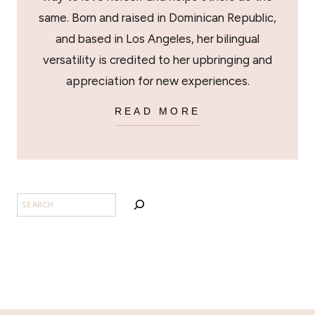
same. Born and raised in Dominican Republic,
and based in Los Angeles, her bilingual
versatility is credited to her upbringing and
appreciation for new experiences.
READ MORE
SEARCH