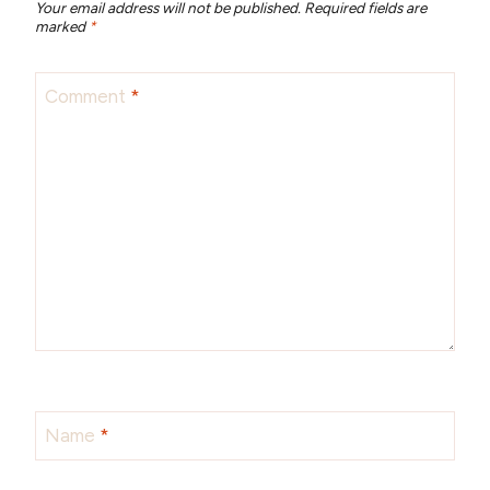
Your email address will not be published.
Required fields are
marked
*
Comment
*
Name
*