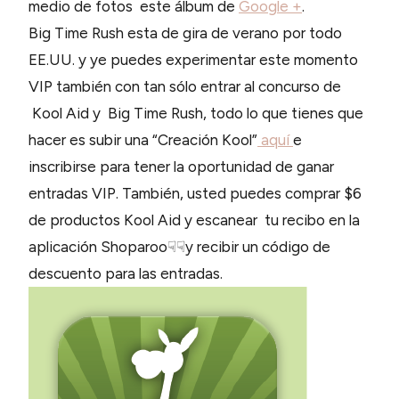
medio de fotos este álbum de
Google +
.
Big Time Rush esta de gira de verano por todo
EE.UU. y ye puedes experimentar este momento
VIP también con tan sólo entrar al concurso de
Kool Aid y Big Time Rush, todo lo que tienes que
hacer es subir una “Creación Kool”
aquí
e
inscribirse para tener la oportunidad de ganar
entradas VIP. También, usted puedes comprar $6
de productos Kool Aid y escanear tu recibo en la
aplicación Shoparoo☟☟y recibir un código de
descuento para las entradas.