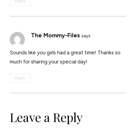
Reply
The Mommy-Files
says:
Sounds like you girls had a great time! Thanks so
much for sharing your special day!
Reply
Leave a Reply