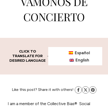
VAMONOS DE
CONCIERTO
CLICK TO
Español
TRANSLATE FOR
English
DESIRED LANGUAGE
Like this post? Share it with others!
I am a member of the Collective Bias® Social