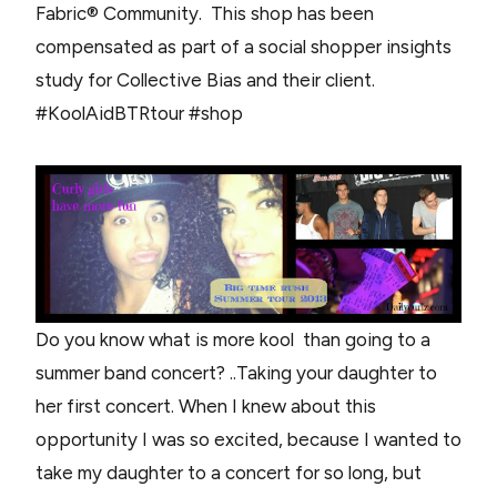
Fabric® Community. This shop has been
compensated as part of a social shopper insights
study for Collective Bias and their client.
#KoolAidBTRtour #shop
Do you know what is more kool than going to a
summer band concert? ..Taking your daughter to
her first concert. When I knew about this
opportunity I was so excited, because I wanted to
take my daughter to a concert for so long, but