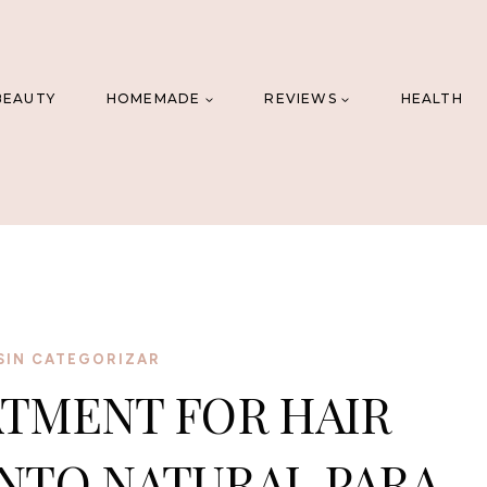
BEAUTY
HOMEMADE
REVIEWS
HEALTH
SIN CATEGORIZAR
TMENT FOR HAIR
ENTO NATURAL PARA