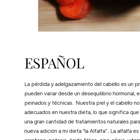
ESPAÑOL
La pérdida y adelgazamiento del cabello es un pr
pueden variar desde un desequilibrio hormonal, 
peinados y técnicas. Nuestra piel y el cabello n
adecuados en nuestra dieta, lo que significa que
una gran cantidad de tratamientos naturales para 
nueva adición a mi dieta “la Alfalfa”.. La alfalfa 