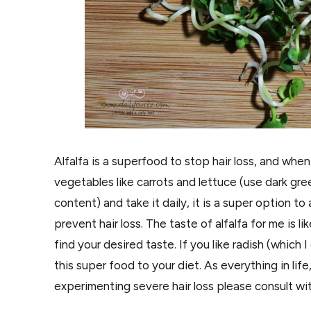
Alfalfa is a superfood to stop hair loss, and whe
vegetables like carrots and lettuce (use dark gree
content) and take it daily, it is a super option to
prevent hair loss. The taste of alfalfa for me is li
find your desired taste. If you like radish (which 
this super food to your diet. As everything in lif
experimenting severe hair loss please consult wi