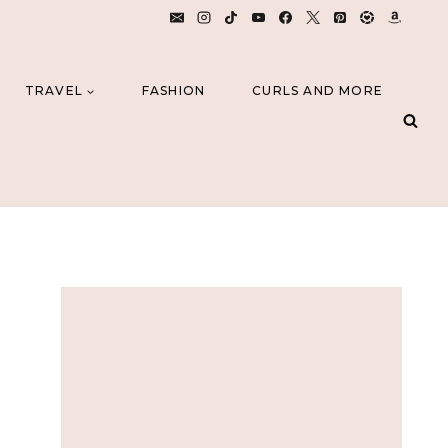
TRAVEL
FASHION
CURLS AND MORE