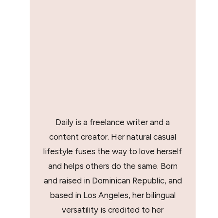
Daily is a freelance writer and a
content creator. Her natural casual
lifestyle fuses the way to love herself
and helps others do the same. Born
and raised in Dominican Republic, and
based in Los Angeles, her bilingual
versatility is credited to her