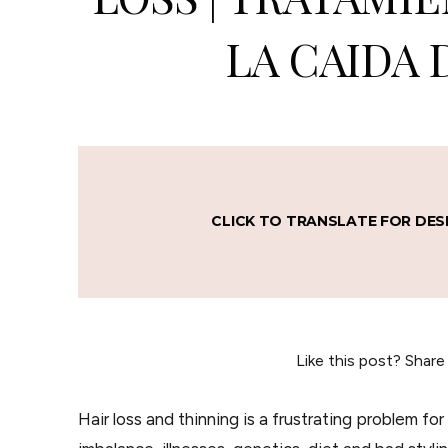
LA CAIDA 
CLICK TO TRANSLATE FOR DES
Like this post? Share
Hair loss and thinning is a frustrating problem f