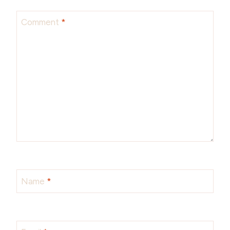
Comment
*
Name
*