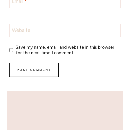
Email
*
Website
Save my name, email, and website in this browser
for the next time I comment.