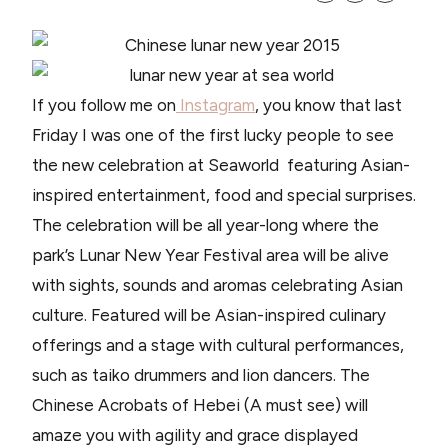
If you follow me on
Instagram
, you know that last
Friday I was one of the first lucky people to see
the new celebration at Seaworld featuring Asian-
inspired entertainment, food and special surprises.
The celebration will be all year-long where the
park’s Lunar New Year Festival area will be alive
with sights, sounds and aromas celebrating Asian
culture. Featured will be Asian-inspired culinary
offerings and a stage with cultural performances,
such as taiko drummers and lion dancers. The
Chinese Acrobats of Hebei (A must see) will
amaze you with agility and grace displayed