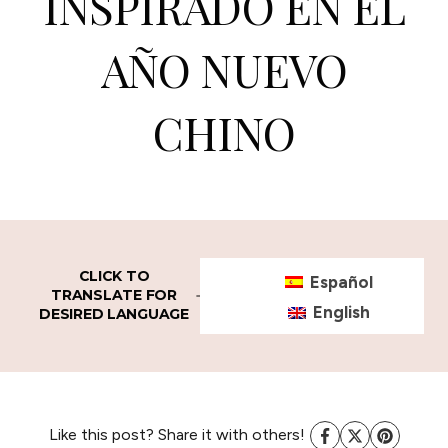
INSPIRADO EN EL
AÑO NUEVO
CHINO
CLICK TO
Español
TRANSLATE FOR
English
DESIRED LANGUAGE
Like this post? Share it with others!