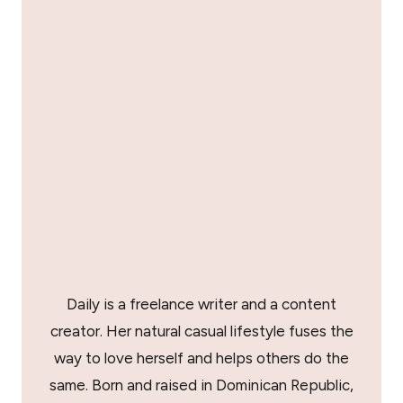
Daily is a freelance writer and a content
creator. Her natural casual lifestyle fuses the
way to love herself and helps others do the
same. Born and raised in Dominican Republic,