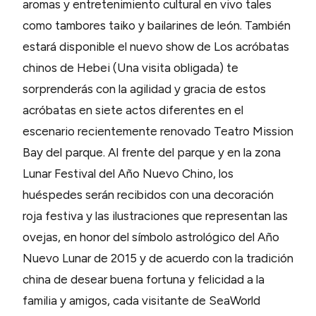
aromas y entretenimiento cultural en vivo tales
como tambores taiko y bailarines de león. También
estará disponible el nuevo show de Los acróbatas
chinos de Hebei (Una visita obligada) te
sorprenderás con la agilidad y gracia de estos
acróbatas en siete actos diferentes en el
escenario recientemente renovado Teatro Mission
Bay del parque. Al frente del parque y en la zona
Lunar Festival del Año Nuevo Chino, los
huéspedes serán recibidos con una decoración
roja festiva y las ilustraciones que representan las
ovejas, en honor del símbolo astrológico del Año
Nuevo Lunar de 2015 y de acuerdo con la tradición
china de desear buena fortuna y felicidad a la
familia y amigos, cada visitante de SeaWorld