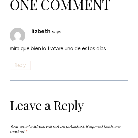
ONE COMMENT
lizbeth
says:
mira que bien lo tratare uno de estos días
Reply
Leave a Reply
Your email address will not be published.
Required fields are
marked
*