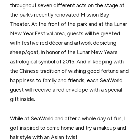
throughout seven different acts on the stage at
the park’s recently renovated Mission Bay
Theater. At the front of the park and at the Lunar
New Year Festival area, guests will be greeted
with festive red décor and artwork depicting
sheep/goat, in honor of the Lunar New Year’s
astrological symbol of 2015. And in keeping with
the Chinese tradition of wishing good fortune and
happiness to family and friends, each SeaWorld
guest will receive a red envelope with a special
gift inside.
While at SeaWorld and after a whole day of fun, I
got inspired to come home and try a makeup and
hair style with an Asian twist.