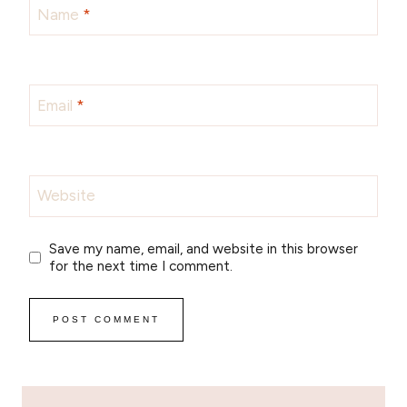
Name
*
Email
*
Website
Save my name, email, and website in this browser
for the next time I comment.