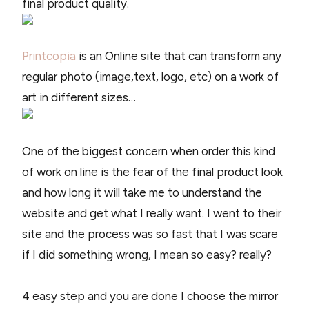
final product quality.
Printcopia
is an Online site that can transform any
regular photo (image,text, logo, etc) on a work of
art in different sizes…
One of the biggest concern when order this kind
of work on line is the fear of the final product look
and how long it will take me to understand the
website and get what I really want. I went to their
site and the process was so fast that I was scare
if I did something wrong, I mean so easy? really?
4 easy step and you are done I choose the mirror