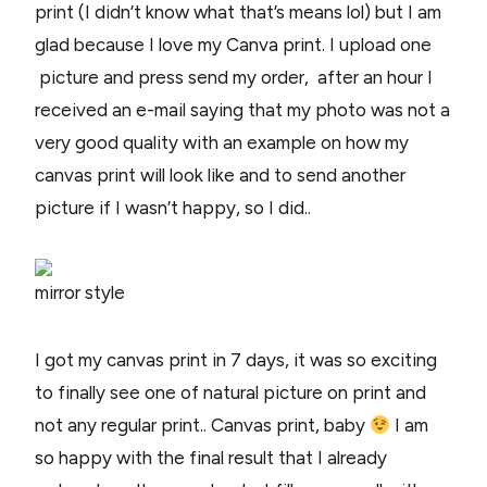
print (I didn’t know what that’s means lol) but I am
glad because I love my Canva print. I upload one
picture and press send my order, after an hour I
received an e-mail saying that my photo was not a
very good quality with an example on how my
canvas print will look like and to send another
picture if I wasn’t happy, so I did..
mirror style
I got my canvas print in 7 days, it was so exciting
to finally see one of natural picture on print and
not any regular print.. Canvas print, baby
I am
so happy with the final result that I already