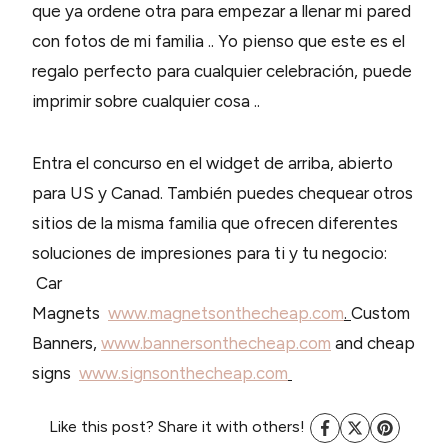
que ya ordene otra para empezar a llenar mi pared
con fotos de mi familia .. Yo pienso que este es el
regalo perfecto para cualquier celebración, puede
imprimir sobre cualquier cosa ..
Entra el concurso en el widget de arriba, abierto
para US y Canad. También puedes chequear otros
sitios de la misma familia que ofrecen diferentes
soluciones de impresiones para ti y tu negocio:
Car
Magnets
www.magnetsonthecheap.com
.
Custom
Banners,
www.bannersonthecheap.com
and cheap
signs
www.signsonthecheap.com
Like this post? Share it with others!