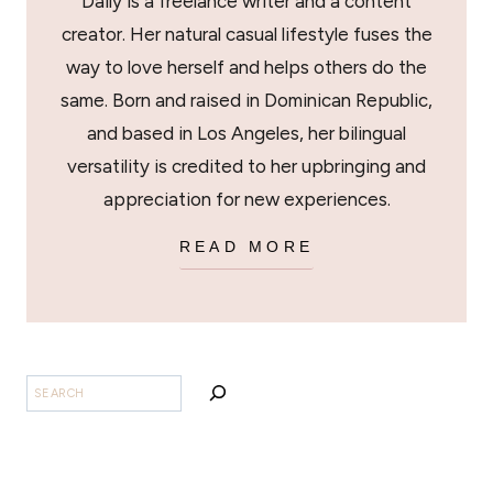
Daily is a freelance writer and a content
creator. Her natural casual lifestyle fuses the
way to love herself and helps others do the
same. Born and raised in Dominican Republic,
and based in Los Angeles, her bilingual
versatility is credited to her upbringing and
appreciation for new experiences.
READ MORE
SEARCH