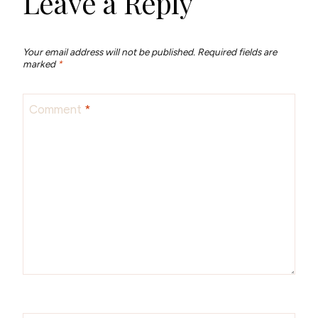
Leave a Reply
Your email address will not be published.
Required fields are
marked
*
Comment
*