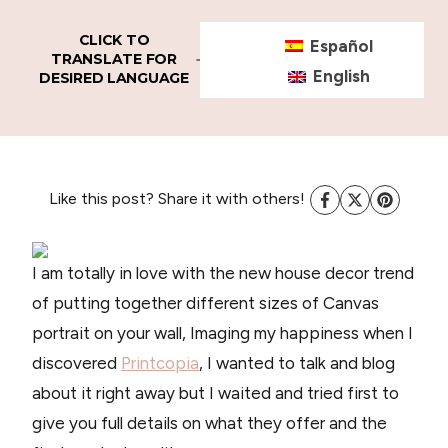
CLICK TO
Español
TRANSLATE FOR
English
DESIRED LANGUAGE
Like this post? Share it with others!
I am totally in love with the new house decor trend
of putting together different sizes of Canvas
portrait on your wall, Imaging my happiness when I
discovered
Printcopia
, I wanted to talk and blog
about it right away but I waited and tried first to
give you full details on what they offer and the