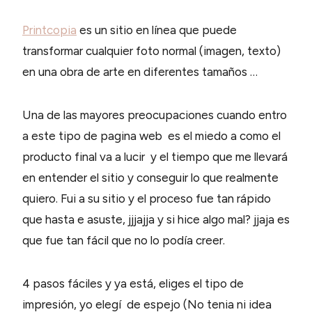
Printcopia
es un sitio en línea que puede
transformar cualquier foto normal (imagen, texto)
en una obra de arte en diferentes tamaños …
Una de las mayores preocupaciones cuando entro
a este tipo de pagina web es el miedo a como el
producto final va a lucir y el tiempo que me llevará
en entender el sitio y conseguir lo que realmente
quiero. Fui a su sitio y el proceso fue tan rápido
que hasta e asuste, jjjajja y si hice algo mal? jjaja es
que fue tan fácil que no lo podía creer.
4 pasos fáciles y ya está, eliges el tipo de
impresión, yo elegí de espejo (No tenia ni idea