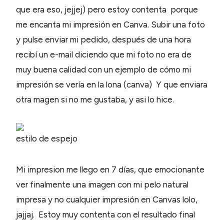
que era eso, jejjej) pero estoy contenta porque
me encanta mi impresión en Canva. Subir una foto
y pulse enviar mi pedido, después de una hora
recibí un e-mail diciendo que mi foto no era de
muy buena calidad con un ejemplo de cómo mi
impresión se vería en la lona (canva) Y que enviara
otra magen si no me gustaba, y asi lo hice.
estilo de espejo
Mi impresion me llego en 7 días, que emocionante
ver finalmente una imagen con mi pelo natural
impresa y no cualquier impresión en Canvas lolo,
jajjaj. Estoy muy contenta con el resultado final