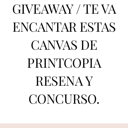
GIVEAWAY / TE VA
ENCANTAR ESTAS
CANVAS DE
PRINTCOPIA
RESENA Y
CONCURSO.