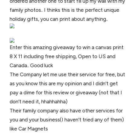
ordered another one to start fill up my wall with my
family photos.. I thinks this is the perfect unique
holiday gifts, you can print about anything..
Enter this amazing giveaway to win a canvas print
8 X 11 including free shipping, Open to US and
Canada.. Good luck
The Company let me use their service for free, but
as you know this are my opinion and I didn’t get
pay a dime for this review or giveaway (not that I
don’t need it, hhahhahha)
Their family company also have other services for
you and your business(I haven’t tried any of them)
like Car Magnets