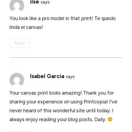
ilse
says:
You look like a pro model in that print! Te quedo
linda el canvas!
Reply
Isabel Garcia
says:
Your canvas print looks amazing! Thank you for
sharing your experience on using Printcopia! I’ve
never heard of this wonderful site until today. I
always enjoy reading your blog posts, Daily.