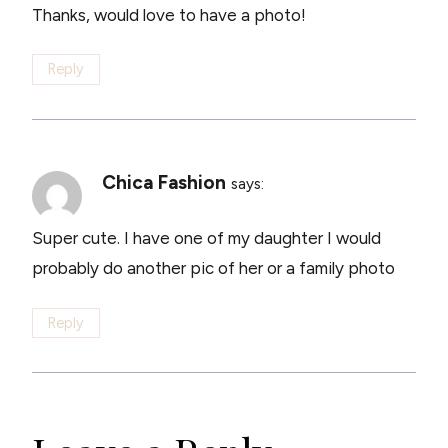
Thanks, would love to have a photo!
Reply
Chica Fashion
says:
Super cute. I have one of my daughter I would
probably do another pic of her or a family photo
Reply