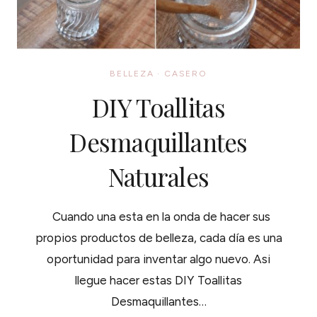
BELLEZA
·
CASERO
DIY Toallitas
Desmaquillantes
Naturales
Cuando una esta en la onda de hacer sus
propios productos de belleza, cada día es una
oportunidad para inventar algo nuevo. Asi
llegue hacer estas DIY Toallitas
Desmaquillantes…