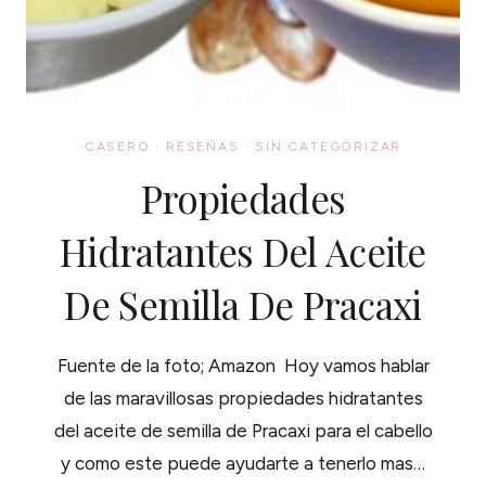
CASERO
·
RESEÑAS
·
SIN CATEGORIZAR
Propiedades
Hidratantes Del Aceite
De Semilla De Pracaxi
Fuente de la foto; Amazon Hoy vamos hablar
de las maravillosas propiedades hidratantes
del aceite de semilla de Pracaxi para el cabello
y como este puede ayudarte a tenerlo mas…