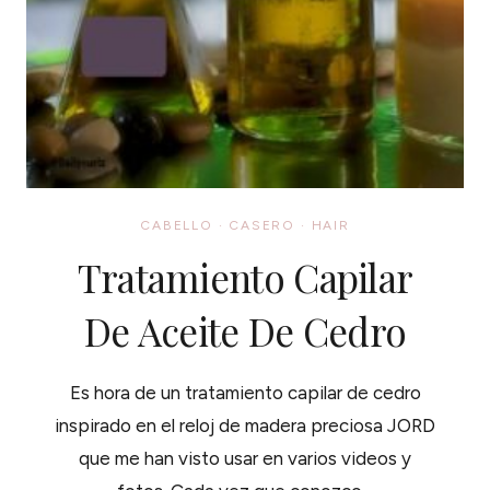
CABELLO
·
CASERO
·
HAIR
Tratamiento Capilar
De Aceite De Cedro
Es hora de un tratamiento capilar de cedro
inspirado en el reloj de madera preciosa JORD
que me han visto usar en varios videos y