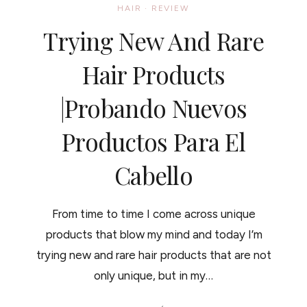
HAIR
·
REVIEW
Trying New And Rare
Hair Products
|Probando Nuevos
Productos Para El
Cabello
From time to time I come across unique
products that blow my mind and today I’m
trying new and rare hair products that are not
only unique, but in my…
TRYING