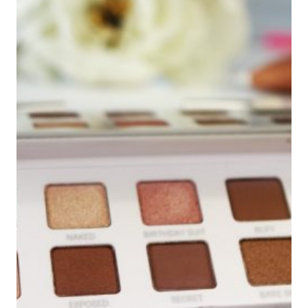
DÍA
DE
HALLOWEEN