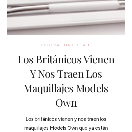
BELLEZA
·
MAQUILLAJE
Los Británicos Vienen
Y Nos Traen Los
Maquillajes Models
Own
Los británicos vienen y nos traen los
maquillajes Models Own que ya están