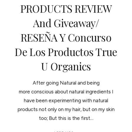
PRODUCTS REVIEW
And Giveaway/
RESEÑA Y Concurso
De Los Productos True
U Organics
After going Natural and being
more conscious about natural ingredients I
have been experimenting with natural
products not only on my hair, but on my skin
too; But this is the first…
TRUE