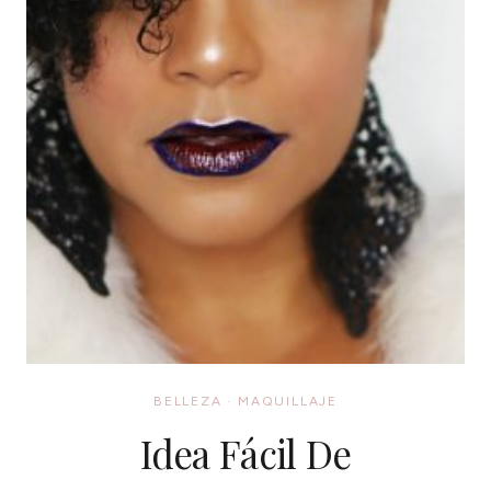
BELLEZA
·
MAQUILLAJE
Idea Fácil De