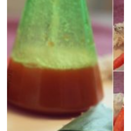
SEGURA.