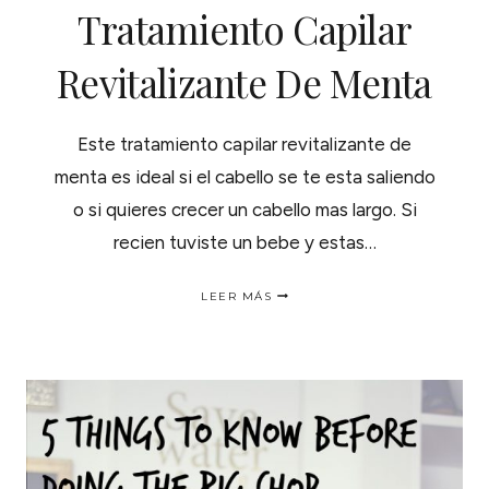
Tratamiento Capilar
Revitalizante De Menta
Este tratamiento capilar revitalizante de
menta es ideal si el cabello se te esta saliendo
o si quieres crecer un cabello mas largo. Si
recien tuviste un bebe y estas…
TRATAMIENTO
LEER MÁS
CAPILAR
REVITALIZANTE
DE
MENTA