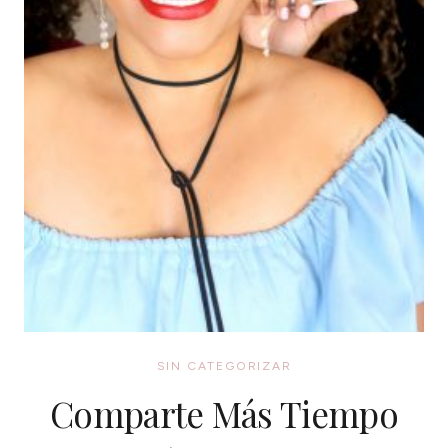
SIN CATEGORIZAR
Comparte Más Tiempo