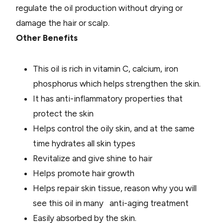
regulate the oil production without drying or
damage the hair or scalp.
Other Benefits
This oil is rich in vitamin C, calcium, iron
phosphorus which helps strengthen the skin.
It has anti-inflammatory properties that
protect the skin
Helps control the oily skin, and at the same
time hydrates all skin types
Revitalize and give shine to hair
Helps promote hair growth
Helps repair skin tissue, reason why you will
see this oil in many anti-aging treatment
Easily absorbed by the skin.