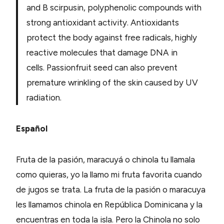
and B scirpusin, polyphenolic compounds with
strong antioxidant activity. Antioxidants
protect the body against free radicals, highly
reactive molecules that damage DNA in
cells. Passionfruit seed can also prevent
premature wrinkling of the skin caused by UV
radiation.
Español
Fruta de la pasión, maracuyá o chinola tu llamala
como quieras, yo la llamo mi fruta favorita cuando
de jugos se trata. La fruta de la pasión o maracuya
les llamamos chinola en República Dominicana y la
encuentras en toda la isla. Pero la Chinola no solo