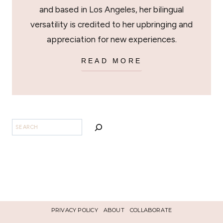
and based in Los Angeles, her bilingual
versatility is credited to her upbringing and
appreciation for new experiences.
READ MORE
SEARCH
PRIVACY POLICY
ABOUT
COLLABORATE