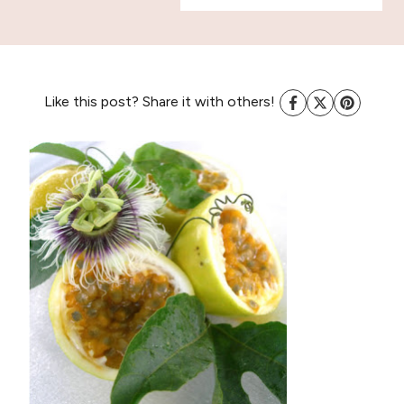
Like this post? Share it with others!