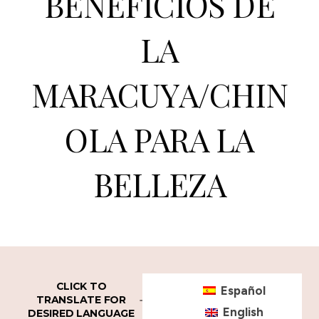
BENEFICIOS DE
LA
MARACUYA/CHIN
OLA PARA LA
BELLEZA
CLICK TO
Español
TRANSLATE FOR
English
DESIRED LANGUAGE