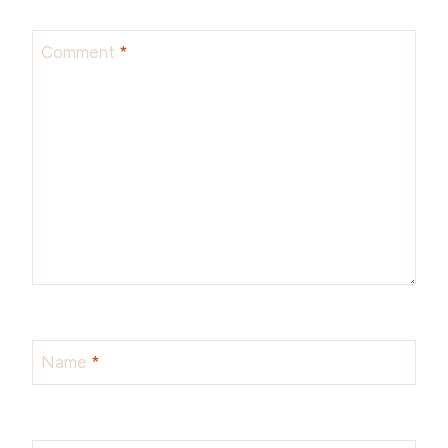
Comment
*
Name
*