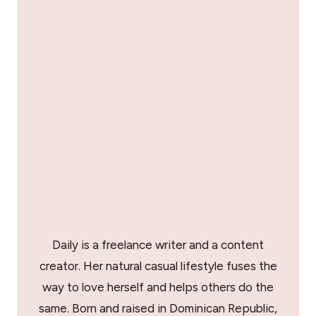
Daily is a freelance writer and a content
creator. Her natural casual lifestyle fuses the
way to love herself and helps others do the
same. Born and raised in Dominican Republic,