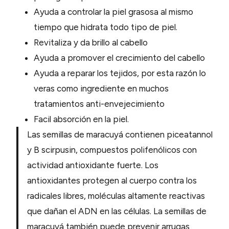
Ayuda a controlar la piel grasosa al mismo
tiempo que hidrata todo tipo de piel.
Revitaliza y da brillo al cabello
Ayuda a promover el crecimiento del cabello
Ayuda a reparar los tejidos, por esta razón lo
veras como ingrediente en muchos
tratamientos anti-envejecimiento
Facil absorción en la piel.
Las semillas de maracuyá contienen piceatannol
y B scirpusin, compuestos polifenólicos con
actividad antioxidante fuerte. Los
antioxidantes protegen al cuerpo contra los
radicales libres, moléculas altamente reactivas
que dañan el ADN en las células. La semillas de
maracuyá también puede prevenir arrugas