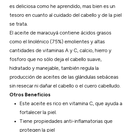
es deliciosa como he aprendido, mas bien es un
tesoro en cuanto al cuidado del cabello y de la piel
se trata.
El aceite de maracuyá contiene ácidos grasos
como el linolénico (75%) emolientes y altas
cantidades de vitaminas A y C, calcio, hierro y
fosforo que no sólo deja el cabello suave,
hidratado y manejable, también regula la
producción de aceites de las glándulas sebáceas
sin resecar ni dañar el cabello o el cuero cabelludo.
Otros Beneficios
Este aceite es rico en vitamina C, que ayuda a
fortalecer la piel.
Tiene propiedades anti-inflamatorias que
protegen la piel