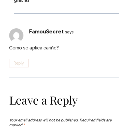
FamouSecret
says:
Como se aplica cariño?
Reply
Leave a Reply
Your email address will not be published.
Required fields are
marked
*