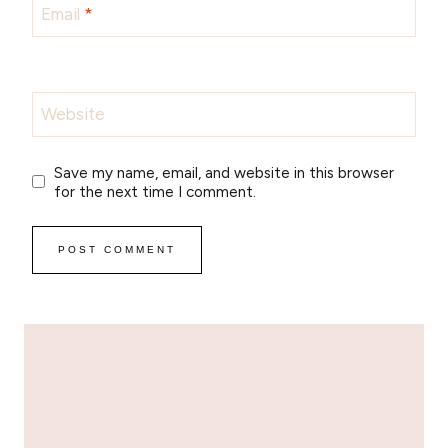
Email
*
Website
Save my name, email, and website in this browser
for the next time I comment.