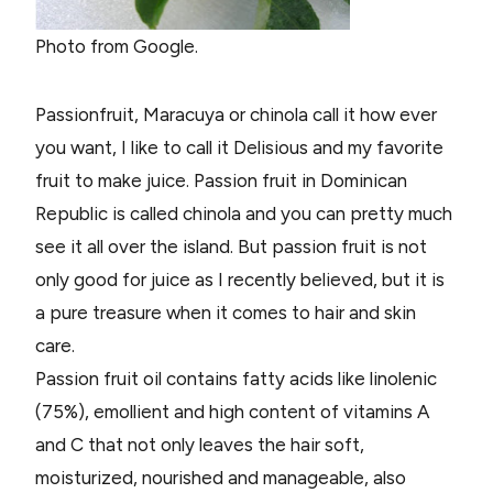
Photo from Google.
Passionfruit, Maracuya or chinola call it how ever
you want, I like to call it Delisious and my favorite
fruit to make juice. Passion fruit in Dominican
Republic is called chinola and you can pretty much
see it all over the island. But passion fruit is not
only good for juice as I recently believed, but it is
a pure treasure when it comes to hair and skin
care.
Passion fruit oil contains fatty acids like linolenic
(75%), emollient and high content of vitamins A
and C that not only leaves the hair soft,
moisturized, nourished and manageable, also