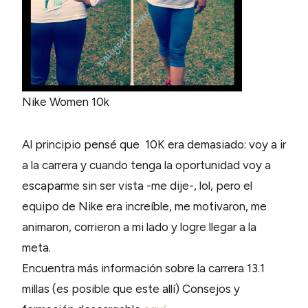
Nike Women 10k
Al principio pensé que 10K era demasiado: voy a ir
a la carrera y cuando tenga la oportunidad voy a
escaparme sin ser vista -me dije-, lol, pero el
equipo de Nike era increíble, me motivaron, me
animaron, corrieron a mi lado y logre llegar a la
meta.
Encuentra más información sobre la carrera 13.1
millas (es posible que este allí) Consejos y