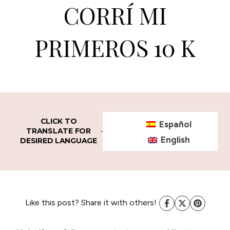
CORRÍ MI
PRIMEROS 10 K
CLICK TO
Español
TRANSLATE FOR
English
DESIRED LANGUAGE
Like this post? Share it with others!