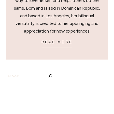
way to love herself and helps others do the
same. Born and raised in Dominican Republic,
and based in Los Angeles, her bilingual
versatility is credited to her upbringing and
appreciation for new experiences.
READ MORE
SEARCH