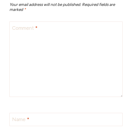
Your email address will not be published.
Required fields are
marked
*
Comment
*
Name
*