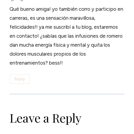
Qué bueno amiga! yo también corro y participo en
carreras, es una sensación maravillosa,
felicidades!! ya me suscribí a tu blog, estaremos
en contacto! ¿sabías que las infusiones de romero
dan mucha energía física y mental y quita los
dolores musculares propios de los
entrenamientos? bess!!
Reply
Leave a Reply