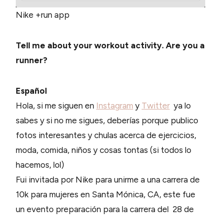
Nike +run app
Tell me about your workout activity. Are you a
runner?
Español
Hola, si me siguen en
Instagram
y
Twitter
ya lo
sabes y si no me sigues, deberías porque publico
fotos interesantes y chulas acerca de ejercicios,
moda, comida, niños y cosas tontas (si todos lo
hacemos, lol)
Fui invitada por Nike para unirme a una carrera de
10k para mujeres en Santa Mónica, CA, este fue
un evento preparación para la carrera del 28 de