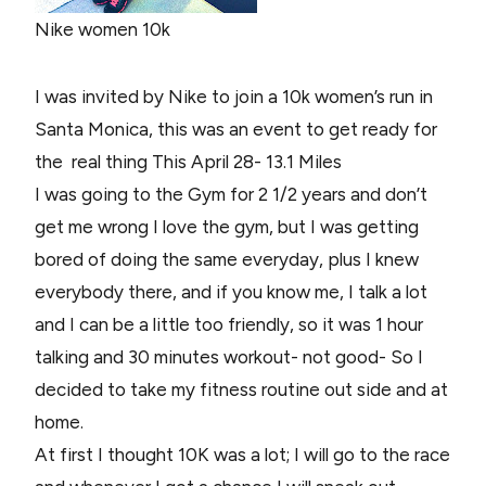
Nike women 10k
I was invited by Nike to join a 10k women’s run in
Santa Monica, this was an event to get ready for
the real thing This April 28- 13.1 Miles
I was going to the Gym for 2 1/2 years and don’t
get me wrong I love the gym, but I was getting
bored of doing the same everyday, plus I knew
everybody there, and if you know me, I talk a lot
and I can be a little too friendly, so it was 1 hour
talking and 30 minutes workout- not good- So I
decided to take my fitness routine out side and at
home.
At first I thought 10K was a lot; I will go to the race