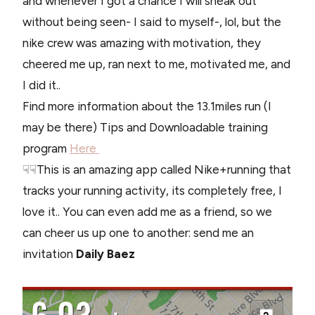
and whenever I got a chance I will sneak out
without being seen- I said to myself-, lol, but the
nike crew was amazing with motivation, they
cheered me up, ran next to me, motivated me, and
I did it..
Find more information about the 13.1miles run (I
may be there) Tips and Downloadable training
program
Here
☟☟This is an amazing app called Nike+running that
tracks your running activity, its completely free, I
love it.. You can even add me as a friend, so we
can cheer us up one to another: send me an
invitation
Daily Baez