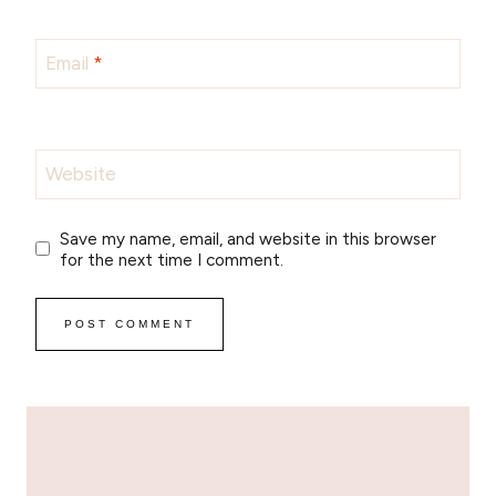
Email
*
Website
Save my name, email, and website in this browser
for the next time I comment.