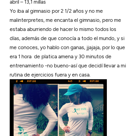
abril – 13,1 millas
Yo iba al gimnasio por 2 1/2 años y no me
malinterpretes, me encanta el gimnasio, pero me
estaba aburriendo de hacer lo mismo todos los
días, además de que conocía a todo el mundo, y si
me conoces, yo hablo con ganas, jjajaja, por lo que
era 1 hora de platica amena y 30 minutos de
entrenamiento -no bueno-así que decidí llevar a mi
rutina de ejercicios fuera y en casa.