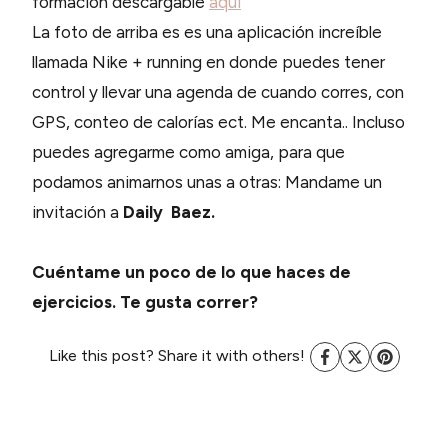
formación descargable
aquí
La foto de arriba es es una aplicación increíble
llamada Nike + running en donde puedes tener
control y llevar una agenda de cuando corres, con
GPS, conteo de calorías ect. Me encanta.. Incluso
puedes agregarme como amiga, para que
podamos animarnos unas a otras: Mandame un
invitación a
Daily Baez.
Cuéntame un poco de lo que haces de
ejercicios. Te gusta correr?
Like this post? Share it with others!