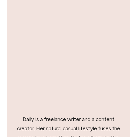
Daily is a freelance writer and a content
creator. Her natural casual lifestyle fuses the