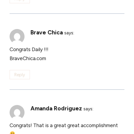
Brave Chica
says:
Congrats Daily !!!
BraveChica.com
Reply
Amanda Rodriguez
says:
Congrats! That is a great great accomplishment