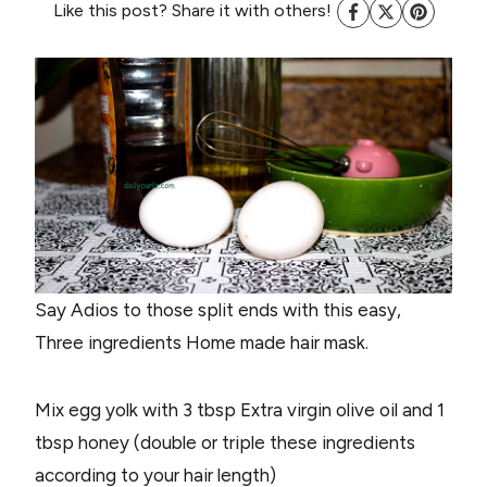
Like this post? Share it with others!
Say Adios to those split ends with this easy,
Three ingredients Home made hair mask.
Mix egg yolk with 3 tbsp Extra virgin olive oil and 1
tbsp honey (double or triple these ingredients
according to your hair length)