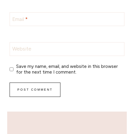
Email
*
Website
Save my name, email, and website in this browser
for the next time I comment.