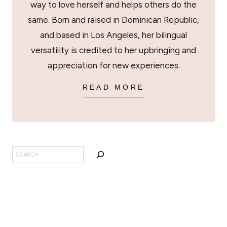
way to love herself and helps others do the
same. Born and raised in Dominican Republic,
and based in Los Angeles, her bilingual
versatility is credited to her upbringing and
appreciation for new experiences.
READ MORE
SEARCH