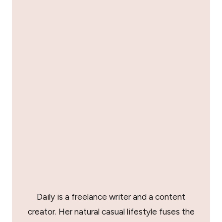
Daily is a freelance writer and a content
creator. Her natural casual lifestyle fuses the