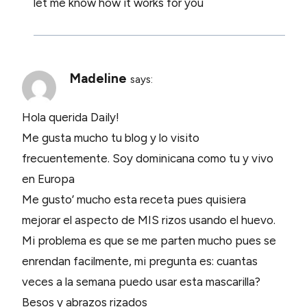
let me know how it works for you
Madeline
says:
Hola querida Daily!
Me gusta mucho tu blog y lo visito
frecuentemente. Soy dominicana como tu y vivo
en Europa
Me gusto’ mucho esta receta pues quisiera
mejorar el aspecto de MIS rizos usando el huevo.
Mi problema es que se me parten mucho pues se
enrendan facilmente, mi pregunta es: cuantas
veces a la semana puedo usar esta mascarilla?
Besos y abrazos rizados