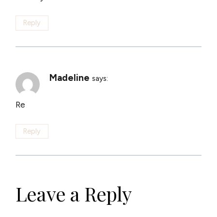
Reply
Madeline
says:
Re
Reply
Leave a Reply