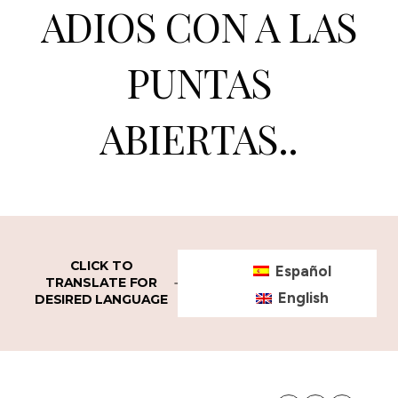
ADIOS CON A LAS
PUNTAS
ABIERTAS..
CLICK TO
Español
TRANSLATE FOR
English
DESIRED LANGUAGE