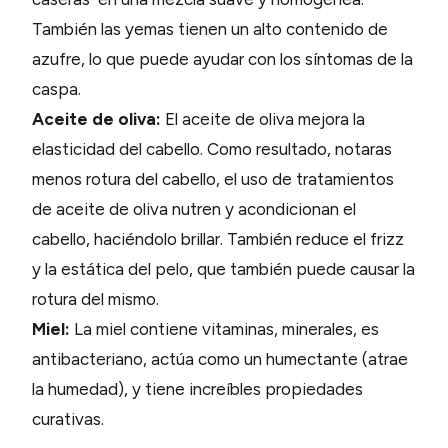
También las yemas tienen un alto contenido de
azufre, lo que puede ayudar con los síntomas de la
caspa.
Aceite de oliva:
El aceite de oliva mejora la
elasticidad del cabello. Como resultado, notaras
menos rotura del cabello, el uso de tratamientos
de aceite de oliva nutren y acondicionan el
cabello, haciéndolo brillar. También reduce el frizz
y la estática del pelo, que también puede causar la
rotura del mismo.
Miel:
La miel contiene vitaminas, minerales, es
antibacteriano, actúa como un humectante (atrae
la humedad), y tiene increíbles propiedades
curativas.