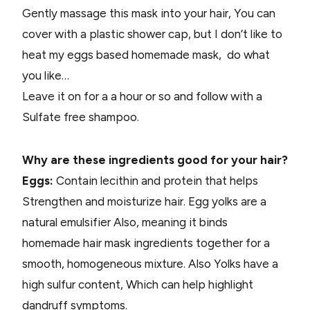
Gently massage this mask into your hair, You can
cover with a plastic shower cap, but I don’t like to
heat my eggs based homemade mask, do what
you like…
Leave it on for a a hour or so and follow with a
Sulfate free shampoo.
Why are these ingredients good for your hair?
Eggs:
Contain lecithin and protein that helps
Strengthen and moisturize hair. Egg yolks are a
natural emulsifier Also, meaning it binds
homemade hair mask ingredients together for a
smooth, homogeneous mixture. Also Yolks have a
high sulfur content, Which can help highlight
dandruff symptoms.