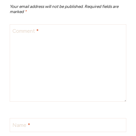
Your email address will not be published.
Required fields are
marked
*
Comment
*
Name
*