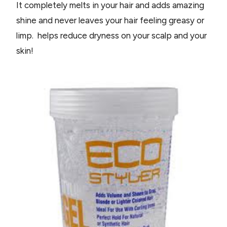
It completely melts in your hair and adds amazing
shine and never leaves your hair feeling greasy or
limp. helps reduce dryness on your scalp and your
skin!