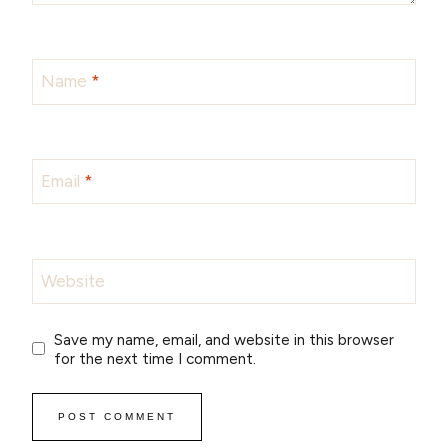
Name
*
Email
*
Website
Save my name, email, and website in this browser
for the next time I comment.