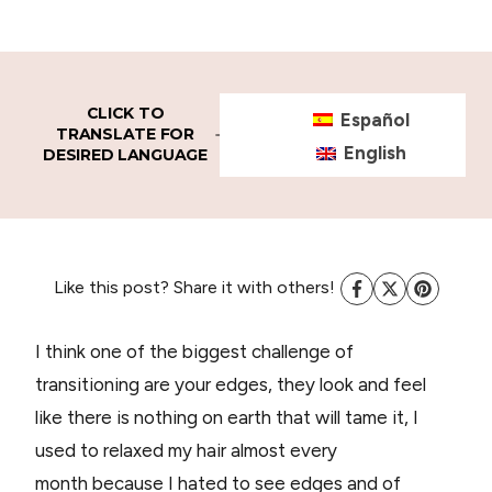
CLICK TO
Español
TRANSLATE FOR
English
DESIRED LANGUAGE
Like this post? Share it with others!
I think one of the biggest challenge of
transitioning are your edges, they look and feel
like there is nothing on earth that will tame it, I
used to relaxed my hair almost every
month because I hated to see edges and of