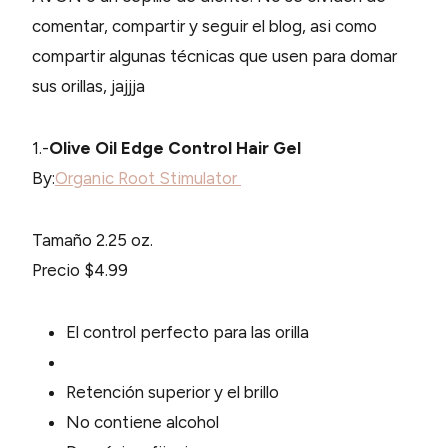
comentar, compartir y seguir el blog, asi como
compartir algunas técnicas que usen para domar
sus orillas, jajjja
1.-
Olive Oil Edge Control Hair Gel
By:
Organic Root Stimulator
Tamaño 2.25 oz.
Precio $4.99
El control perfecto para las orilla
Retención superior y el brillo
No contiene alcohol