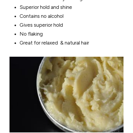
Superior hold and shine
Contains no alcohol
Gives superior hold
No flaking
Great for relaxed & natural hair