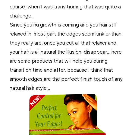
course when I was transitioning that was quite a
challenge.
Since you nu growth is coming and you hair still
relaxed in most part the edges seem kinkier than
they really are, once you cut all that relaxer and
your hair is all natural the illusion disappear… here
are some products that will help you during
transition time and after, because I think that
smooth edges are the perfect finish touch of any
natural hair style…