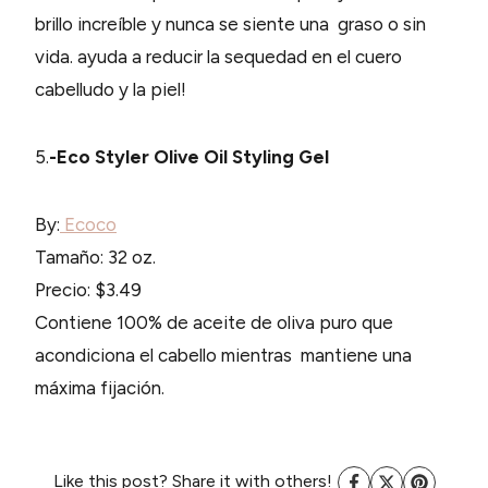
brillo increíble y nunca se siente una graso o sin
vida. ayuda a reducir la sequedad en el cuero
cabelludo y la piel!
5.
-Eco Styler Olive Oil Styling Gel
By:
Ecoco
Tamaño: 32 oz.
Precio: $3.49
Contiene 100% de aceite de oliva puro que
acondiciona el cabello mientras mantiene una
máxima fijación.
Like this post? Share it with others!