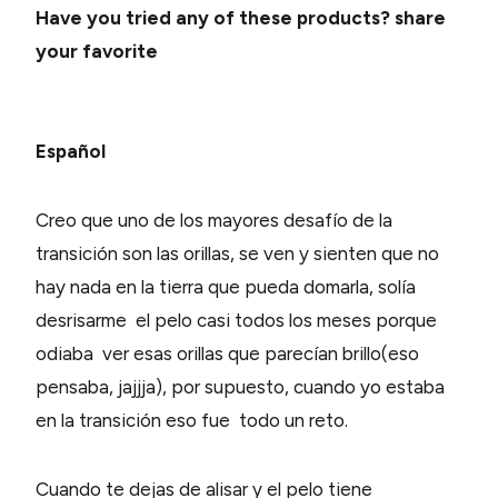
Have you tried any of these products? share
your favorite
Español
Creo que uno de los mayores desafío de la
transición son las orillas, se ven y sienten que no
hay nada en la tierra que pueda domarla, solía
desrisarme el pelo casi todos los meses porque
odiaba ver esas orillas que parecían brillo(eso
pensaba, jajjja), por supuesto, cuando yo estaba
en la transición eso fue todo un reto.
Cuando te dejas de alisar y el pelo tiene