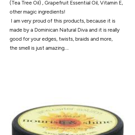
(Tea Tree Oil) , Grapefruit Essential Oil, Vitamin E,
other magic ingredients!
I am very proud of this products, because it is
made by a Dominican Natural Diva and it is really
good for your edges, twists, braids and more,
the smell is just amazing….