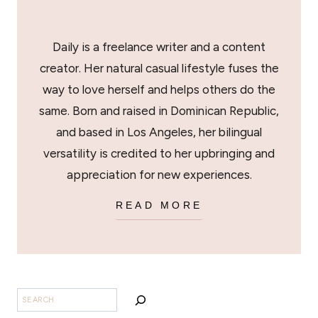
Daily is a freelance writer and a content
creator. Her natural casual lifestyle fuses the
way to love herself and helps others do the
same. Born and raised in Dominican Republic,
and based in Los Angeles, her bilingual
versatility is credited to her upbringing and
appreciation for new experiences.
READ MORE
SEARCH