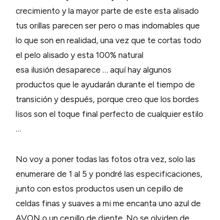
crecimiento y la mayor parte de este esta alisado
tus orillas parecen ser pero o mas indomables que
lo que son en realidad, una vez que te cortas todo
el pelo alisado y esta 100% natural
esa ilusión desaparece … aquí hay algunos
productos que le ayudarán durante el tiempo de
transición y después, porque creo que los bordes
lisos son el toque final perfecto de cualquier estilo
…
No voy a poner todas las fotos otra vez, solo las
enumerare de 1 al 5 y pondré las especificaciones,
junto con estos productos usen un cepillo de
celdas finas y suaves a mi me encanta uno azul de
AVON o un cepillo de diente. No se olviden de