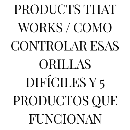
PRODUCTS THAT
WORKS / COMO
CONTROLAR ESAS
ORILLAS
DIFÍCILES Y 5
PRODUCTOS QUE
FUNCIONAN